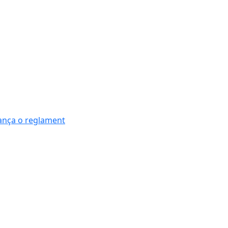
nança o reglament