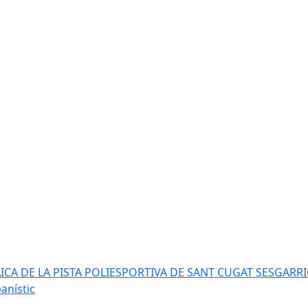
AICA DE LA PISTA POLIESPORTIVA DE SANT CUGAT SESGARR
anístic