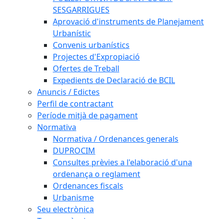
SESGARRIGUES
Aprovació d'instruments de Planejament
Urbanístic
Convenis urbanístics
Projectes d'Expropiació
Ofertes de Treball
Expedients de Declaració de BCIL
Anuncis / Edictes
Perfil de contractant
Període mitjà de pagament
Normativa
Normativa / Ordenances generals
DUPROCIM
Consultes prèvies a l'elaboració d'una
ordenança o reglament
Ordenances fiscals
Urbanisme
Seu electrònica