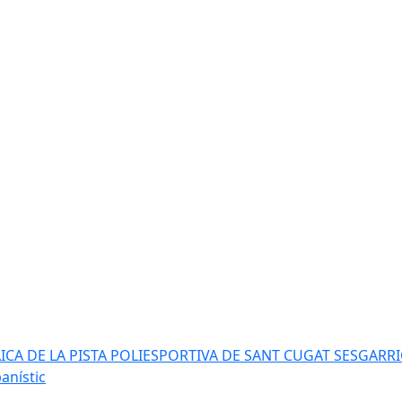
AICA DE LA PISTA POLIESPORTIVA DE SANT CUGAT SESGARR
anístic