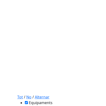
Tot
/
No
/
Alternar
Equipaments