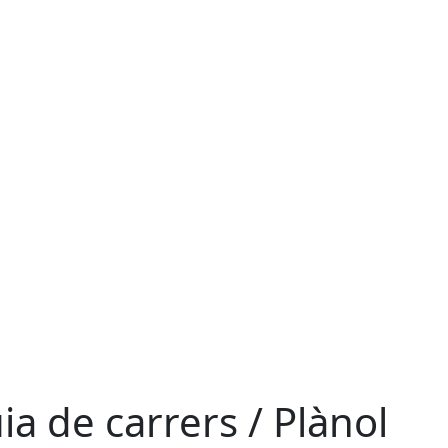
ia de carrers / Plànol