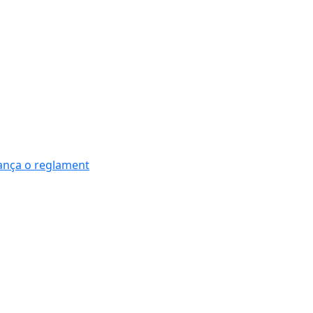
nança o reglament