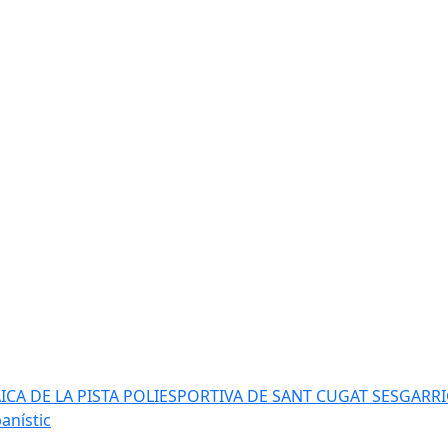
AICA DE LA PISTA POLIESPORTIVA DE SANT CUGAT SESGARR
anístic