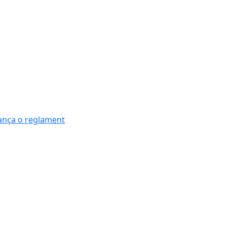
nança o reglament