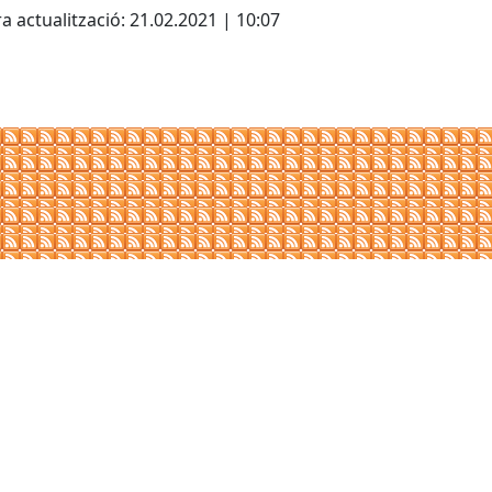
a actualització: 21.02.2021 | 10:07