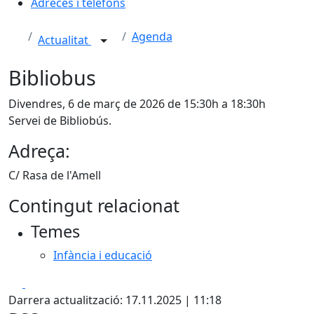
Adreces i telèfons
Agenda
Actualitat
Bibliobus
Divendres, 6 de març de 2026 de 15:30h a 18:30h
Servei de Bibliobús.
Adreça:
C/ Rasa de l'Amell
Contingut relacionat
Temes
Infància i educació
Facebook
X
Darrera actualització: 17.11.2025 | 11:18