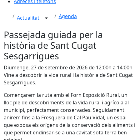
Adreces i telèfons
Agenda
Actualitat
Passejada guiada per la
història de Sant Cugat
Sesgarrigues
Diumenge, 27 de setembre de 2026 de 12:00h a 14:00h
Vine a descobrir la vida rural i la història de Sant Cugat
Sesgarrigues.
Començarem la ruta amb el Forn Exposició Rural, un
lloc ple de descobriments de la vida rural i agrícola al
municipi, perfectament conservades. Seguidament
anirem fins a la Fresquera de Cal Pau Vidal, un espai
que exposa els orígens de la conservació dels aliments i
que permet endinsar-se a una cavitat sota terra ben