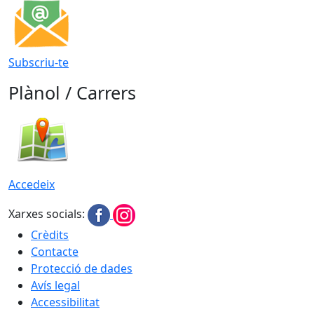
Subscriu-te
Plànol / Carrers
Accedeix
Xarxes socials:
Crèdits
Contacte
Protecció de dades
Avís legal
Accessibilitat