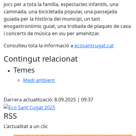
jocs per a tota la família, espectacles infantils, una
caminada, una bicicletada popular, una passejada
guiada per la història del municipi, un tast
enogastronòmic guiat, una trobada de plaques de cava
i concerts de música en viu per amenitzar.
Consulteu tota la informació a
ecosantcugat.cat
Contingut relacionat
Temes
Medi ambient
Facebook
X
Darrera actualització: 8.09.2025 | 09:37
Eco Sant Cugat 2025
RSS
L'actualitat a un clic