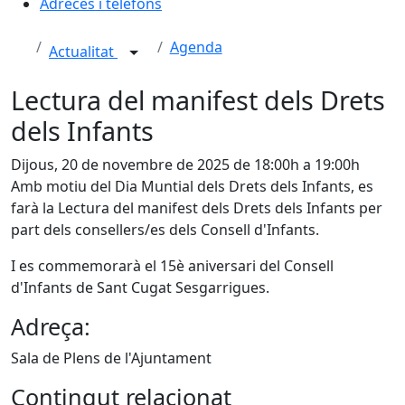
Adreces i telèfons
Agenda
Actualitat
Lectura del manifest dels Drets
dels Infants
Dijous, 20 de novembre de 2025 de 18:00h a 19:00h
Amb motiu del Dia Muntial dels Drets dels Infants, es
farà la Lectura del manifest dels Drets dels Infants per
part dels consellers/es dels Consell d'Infants.
I es commemorarà el 15è aniversari del Consell
d'Infants de Sant Cugat Sesgarrigues.
Adreça:
Sala de Plens de l'Ajuntament
Contingut relacionat