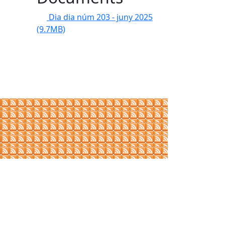
Dia dia núm 203 - juny 2025
(9.7MB)