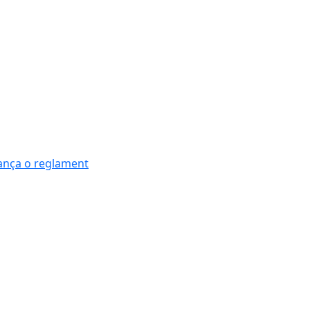
nança o reglament