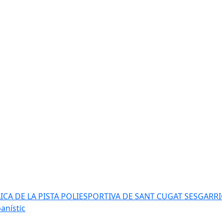
AICA DE LA PISTA POLIESPORTIVA DE SANT CUGAT SESGARR
anístic