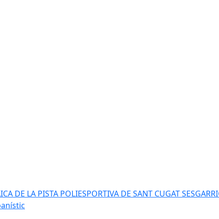
AICA DE LA PISTA POLIESPORTIVA DE SANT CUGAT SESGARR
anístic