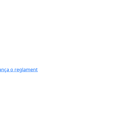
nança o reglament