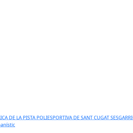
AICA DE LA PISTA POLIESPORTIVA DE SANT CUGAT SESGARR
anístic