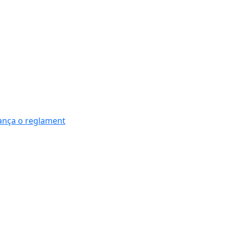
nança o reglament