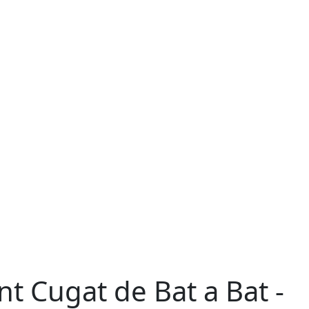
nt Cugat de Bat a Bat -