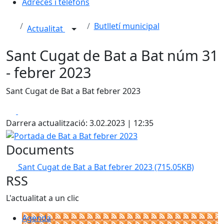
Adreces i telèfons
Butlletí municipal
Actualitat
Sant Cugat de Bat a Bat núm 31
- febrer 2023
Sant Cugat de Bat a Bat febrer 2023
Facebook
X
Darrera actualització: 3.02.2023 | 12:35
Portada de Bat a Bat febrer 2023
Documents
Sant Cugat de Bat a Bat febrer 2023
(715.05KB)
RSS
L'actualitat a un clic
Agenda