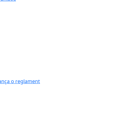
nança o reglament