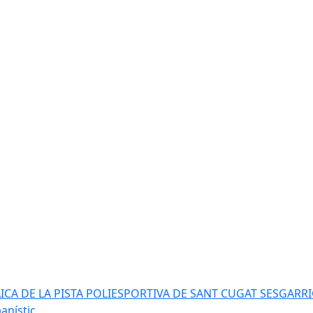
AICA DE LA PISTA POLIESPORTIVA DE SANT CUGAT SESGARR
anístic