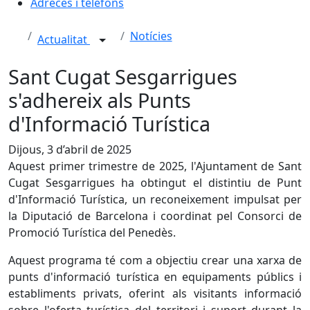
Adreces i telèfons
Notícies
Actualitat
Sant Cugat Sesgarrigues
s'adhereix als Punts
d'Informació Turística
Dijous, 3 d’abril de 2025
Aquest primer trimestre de 2025, l'Ajuntament de Sant
Cugat Sesgarrigues ha obtingut el distintiu de Punt
d'Informació Turística, un reconeixement impulsat per
la Diputació de Barcelona i coordinat pel Consorci de
Promoció Turística del Penedès.
Aquest programa té com a objectiu crear una xarxa de
punts d'informació turística en equipaments públics i
establiments privats, oferint als visitants informació