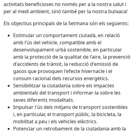
activitats beneficioses no només per a la nostra salut i
per al medi ambient, sinó també per la nostra butxaca!
Els objectius principals de la Setmana són els següents:
Estimular un comportament ciutadà, en relació
amb l'ús del vehicle, compatible amb el
desenvolupament urbà sostenible, en particular
amb la protecció de la qualitat de l'aire, la prevenció
d'accidents de trànsit, la reducció d'emissió de
gasos que provoquen l'efecte hivernacle i el
consum racional dels recursos energètics.
Sensibilitzar la ciutadania sobre els impactes
ambientals del transport i informar-la sobre les
seves diferents modalitats.
Impulsar l'ús dels mitjans de transport sostenibles
i, en particular, el transport públic, la bicicleta, la
mobilitat a peu i els vehicles elèctrics.
Potenciar un retrobament de la ciutadania amb la