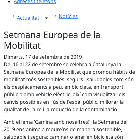
Adreces i telèfons
Notícies
Actualitat
Setmana Europea de la
Mobilitat
Dimarts, 17 de setembre de 2019
Del 16 al 22 de setembre se celebra a Catalunya la
Setmana Europea de la Mobilitat que promou hàbits de
mobilitat més sostenibles, segurs i saludables com són
els desplaçaments a peu, en bicicleta, en transport
públic o amb vehicle elèctric, així com visualitzar els
canvis possibles en l'ús de l'espai públic, millorar la
qualitat de l'aire i la reducció de la contaminació.
Amb el lema ‘Camina amb nosaltres!’, la Setmana del
2019 ens anima a moure’ns de manera sostenible,
saludable i segura: caminar o anar en bicicleta són