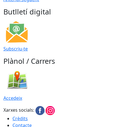
Butlletí digital
Subscriu-te
Plànol / Carrers
Accedeix
Xarxes socials:
Crèdits
Contacte