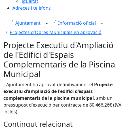
Igualtat
Adreces i telèfons
Ajuntament
Informació oficial
Projectes d'Obres Municipals en aprovació
Projecte Executiu d'Ampliació
de l'Edifici d'Espais
Complementaris de la Piscina
Municipal
L'Ajuntament ha aprovat definitivament el
Projecte
executiu d'ampliació de l'edifici d'espais
complementaris de la piscina municipal
, amb un
pressupost d'execució per contracte de 80.466,26€ (IVA
inclós).
Contingut relacionat