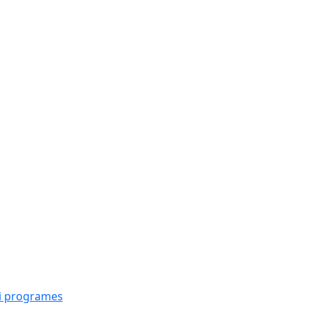
i programes