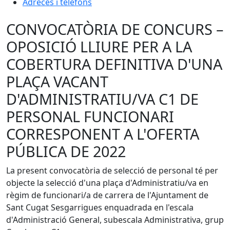
Adreces i telèfons
CONVOCATÒRIA DE CONCURS –
OPOSICIÓ LLIURE PER A LA
COBERTURA DEFINITIVA D'UNA
PLAÇA VACANT
D'ADMINISTRATIU/VA C1 DE
PERSONAL FUNCIONARI
CORRESPONENT A L'OFERTA
PÚBLICA DE 2022
La present convocatòria de selecció de personal té per
objecte la selecció d'una plaça d'Administratiu/va en
règim de funcionari/a de carrera de l'Ajuntament de
Sant Cugat Sesgarrigues enquadrada en l'escala
d'Administració General, subescala Administrativa, grup