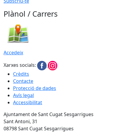
Subscriu-te
Plànol / Carrers
Accedeix
Xarxes socials:
Crèdits
Contacte
Protecció de dades
Avís legal
Accessibilitat
Ajuntament de Sant Cugat Sesgarrigues
Sant Antoni, 31
08798 Sant Cugat Sesgarrigues