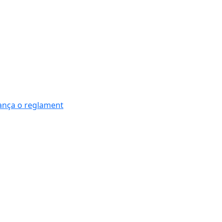
nança o reglament