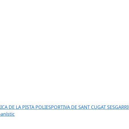
AICA DE LA PISTA POLIESPORTIVA DE SANT CUGAT SESGARR
anístic