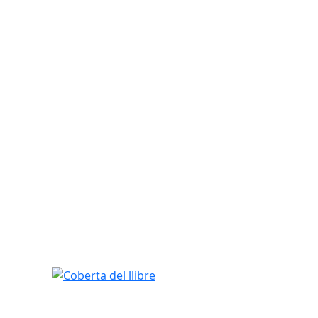
Coberta del llibre