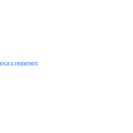
nança o reglament