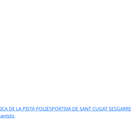
AICA DE LA PISTA POLIESPORTIVA DE SANT CUGAT SESGARR
anístic