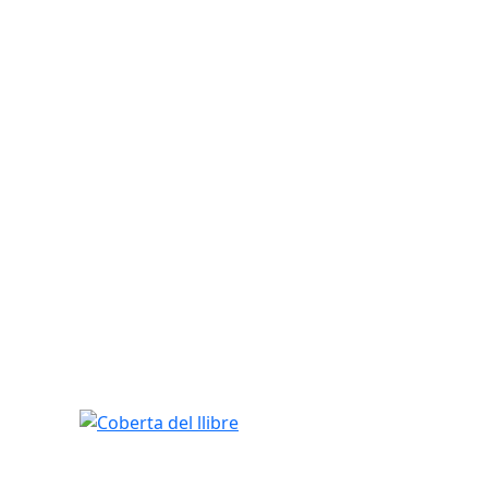
Coberta del llibre