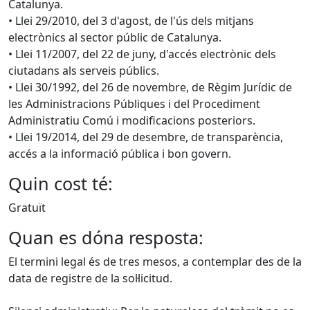
Catalunya.
• Llei 29/2010, del 3 d'agost, de l'ús dels mitjans
electrònics al sector públic de Catalunya.
• Llei 11/2007, del 22 de juny, d'accés electrònic dels
ciutadans als serveis públics.
• Llei 30/1992, del 26 de novembre, de Règim Jurídic de
les Administracions Públiques i del Procediment
Administratiu Comú i modificacions posteriors.
• Llei 19/2014, del 29 de desembre, de transparència,
accés a la informació pública i bon govern.
Quin cost té:
Gratuït
Quan es dóna resposta:
El termini legal és de tres mesos, a contemplar des de la
data de registre de la sol·licitud.