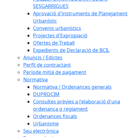
SESGARRIGUES
Aprovació d'instruments de Planejament
Urbanístic
Convenis urbanístics
Projectes d'Expropiació
Ofertes de Treball
Expedients de Declaració de BCIL
Anuncis / Edictes
Perfil de contractant
Període mitjà de pagament
Normativa
Normativa / Ordenances generals
DUPROCIM
Consultes prèvies a l'elaboració d'una
ordenança o reglament
Ordenances fiscals
Urbanisme
Seu electrònica