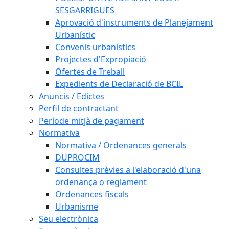
SESGARRIGUES
Aprovació d'instruments de Planejament
Urbanístic
Convenis urbanístics
Projectes d'Expropiació
Ofertes de Treball
Expedients de Declaració de BCIL
Anuncis / Edictes
Perfil de contractant
Període mitjà de pagament
Normativa
Normativa / Ordenances generals
DUPROCIM
Consultes prèvies a l'elaboració d'una
ordenança o reglament
Ordenances fiscals
Urbanisme
Seu electrònica