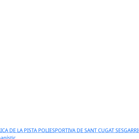
AICA DE LA PISTA POLIESPORTIVA DE SANT CUGAT SESGARR
anístic