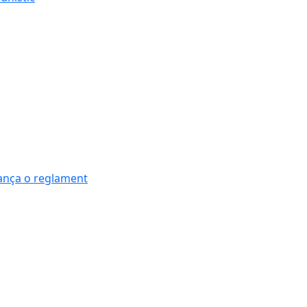
nança o reglament