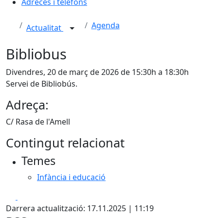
Adreces i telèfons
Agenda
Actualitat
Bibliobus
Divendres, 20 de març de 2026 de 15:30h a 18:30h
Servei de Bibliobús.
Adreça:
C/ Rasa de l'Amell
Contingut relacionat
Temes
Infància i educació
Facebook
X
Darrera actualització: 17.11.2025 | 11:19