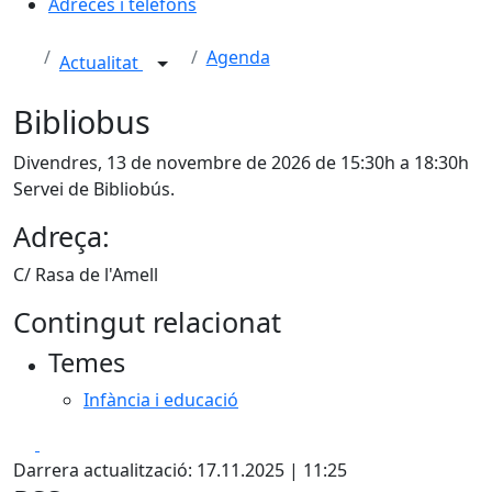
Adreces i telèfons
Agenda
Actualitat
Bibliobus
Divendres, 13 de novembre de 2026 de 15:30h a 18:30h
Servei de Bibliobús.
Adreça:
C/ Rasa de l'Amell
Contingut relacionat
Temes
Infància i educació
Facebook
X
Darrera actualització: 17.11.2025 | 11:25