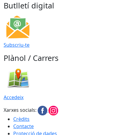
Butlletí digital
Subscriu-te
Plànol / Carrers
Accedeix
Xarxes socials:
Crèdits
Contacte
Protecció de dades