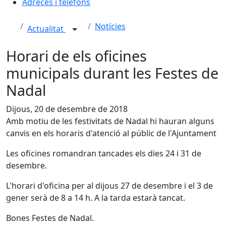
Adreces i telèfons
Notícies
Actualitat
Horari de els oficines
municipals durant les Festes de
Nadal
Dijous, 20 de desembre de 2018
Amb motiu de les festivitats de Nadal hi hauran alguns
canvis en els horaris d'atenció al públic de l'Ajuntament
Les oficines romandran tancades els dies 24 i 31 de
desembre.
L'horari d'oficina per al dijous 27 de desembre i el 3 de
gener serà de 8 a 14 h. A la tarda estarà tancat.
Bones Festes de Nadal.