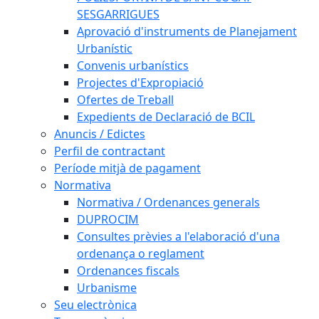
SESGARRIGUES
Aprovació d'instruments de Planejament
Urbanístic
Convenis urbanístics
Projectes d'Expropiació
Ofertes de Treball
Expedients de Declaració de BCIL
Anuncis / Edictes
Perfil de contractant
Període mitjà de pagament
Normativa
Normativa / Ordenances generals
DUPROCIM
Consultes prèvies a l'elaboració d'una
ordenança o reglament
Ordenances fiscals
Urbanisme
Seu electrònica