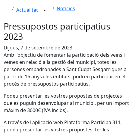
Notícies
Actualitat
Pressupostos participatius
2023
Dijous, 7 de setembre de 2023
Amb l'objectiu de fomentar la participació dels veïns i
veïnes en relació a la gestió del municipi, totes les
persones empadronades a Sant Cugat Sesgarrigues a
partir de 16 anys i les entitats, podreu participar en el
procés de pressupostos participatius.
Podeu presentar les vostres propostes de projectes
que es puguin desenvolupar al municipi, per un import
màxim de 3000€ (IVA inclòs).
A través de l'aplicació web Plataforma Participa 311,
podeu presentar les vostres propostes, fer les