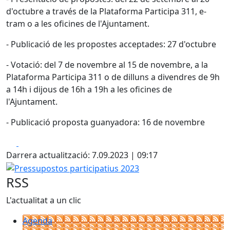
d'octubre a través de la Plataforma Participa 311, e-
tram o a les oficines de l'Ajuntament.
- Publicació de les propostes acceptades: 27 d'octubre
- Votació: del 7 de novembre al 15 de novembre, a la
Plataforma Participa 311 o de dilluns a divendres de 9h
a 14h i dijous de 16h a 19h a les oficines de
l'Ajuntament.
- Publicació proposta guanyadora: 16 de novembre
Facebook
X
Darrera actualització: 7.09.2023 | 09:17
Pressupostos participatius 2023
RSS
L'actualitat a un clic
Agenda