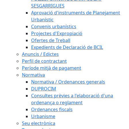
SESGARRIGUES
Aprovació d'instruments de Planejament
Urbanístic
Convenis urbanístics
Projectes d'Expropiació
Ofertes de Treball
Expedients de Declaració de BCIL
Anuncis / Edictes
Perfil de contractant
Període mitjà de pagament
Normativa
Normativa / Ordenances generals
DUPROCIM
Consultes prèvies a l'elaboració d'una
ordenança o reglament
Ordenances fiscals
Urbanisme
Seu electrònica