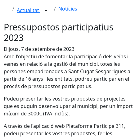
Notícies
Actualitat
Pressupostos participatius
2023
Dijous, 7 de setembre de 2023
Amb l'objectiu de fomentar la participació dels veïns i
veïnes en relació a la gestió del municipi, totes les
persones empadronades a Sant Cugat Sesgarrigues a
partir de 16 anys i les entitats, podreu participar en el
procés de pressupostos participatius.
Podeu presentar les vostres propostes de projectes
que es puguin desenvolupar al municipi, per un import
màxim de 3000€ (IVA inclòs).
A través de l'aplicació web Plataforma Participa 311,
podeu presentar les vostres propostes, fer les