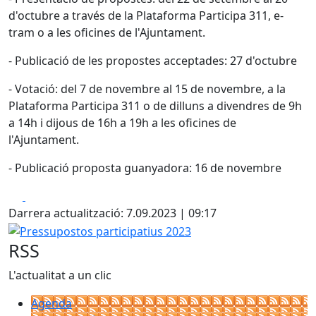
d'octubre a través de la Plataforma Participa 311, e-
tram o a les oficines de l'Ajuntament.
- Publicació de les propostes acceptades: 27 d'octubre
- Votació: del 7 de novembre al 15 de novembre, a la
Plataforma Participa 311 o de dilluns a divendres de 9h
a 14h i dijous de 16h a 19h a les oficines de
l'Ajuntament.
- Publicació proposta guanyadora: 16 de novembre
Facebook
X
Darrera actualització: 7.09.2023 | 09:17
Pressupostos participatius 2023
RSS
L'actualitat a un clic
Agenda