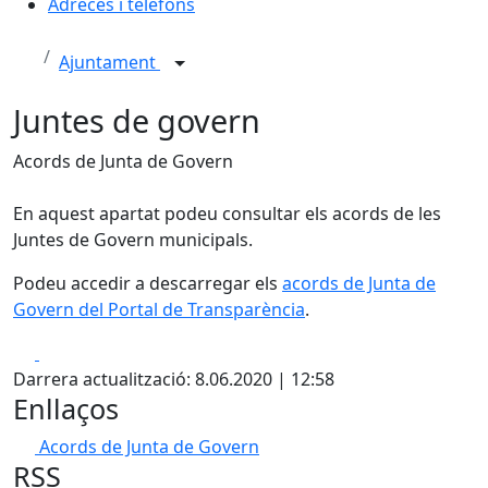
Adreces i telèfons
Ajuntament
Juntes de govern
Acords de Junta de Govern
En aquest apartat podeu consultar els acords de les
Juntes de Govern municipals.
Podeu accedir a descarregar els
acords de Junta de
Govern del Portal de Transparència
.
Facebook
X
Darrera actualització: 8.06.2020 | 12:58
Enllaços
Acords de Junta de Govern
RSS