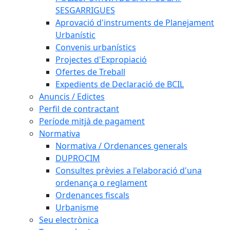
SESGARRIGUES
Aprovació d'instruments de Planejament
Urbanístic
Convenis urbanístics
Projectes d'Expropiació
Ofertes de Treball
Expedients de Declaració de BCIL
Anuncis / Edictes
Perfil de contractant
Període mitjà de pagament
Normativa
Normativa / Ordenances generals
DUPROCIM
Consultes prèvies a l'elaboració d'una
ordenança o reglament
Ordenances fiscals
Urbanisme
Seu electrònica