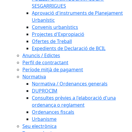
SESGARRIGUES
Aprovació d'instruments de Planejament
Urbanístic
Convenis urbanístics
Projectes d'Expropiació
Ofertes de Treball
Expedients de Declaració de BCIL
Anuncis / Edictes
Perfil de contractant
Període mitjà de pagament
Normativa
Normativa / Ordenances generals
DUPROCIM
Consultes prèvies a l'elaboració d'una
ordenança o reglament
Ordenances fiscals
Urbanisme
Seu electrònica