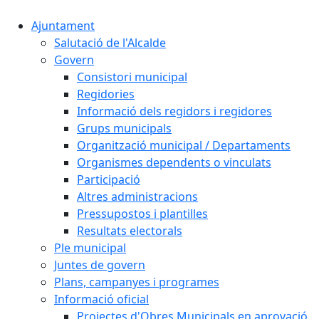
Ajuntament
Salutació de l'Alcalde
Govern
Consistori municipal
Regidories
Informació dels regidors i regidores
Grups municipals
Organització municipal / Departaments
Organismes dependents o vinculats
Participació
Altres administracions
Pressupostos i plantilles
Resultats electorals
Ple municipal
Juntes de govern
Plans, campanyes i programes
Informació oficial
Projectes d'Obres Municipals en aprovació