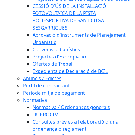
CESSIÓ D'ÚS DE LA INSTAL·LACIÓ
FOTOVOLTAICA DE LA PISTA
POLIESPORTIVA DE SANT CUGAT
SESGARRIGUES
Aprovació d'instruments de Planejament
Urbanístic
Convenis urbanístics
Projectes d'Expropiació
Ofertes de Treball
Expedients de Declaració de BCIL
Anuncis / Edictes
Perfil de contractant
Període mitjà de pagament
Normativa
Normativa / Ordenances generals
DUPROCIM
Consultes prèvies a l'elaboració d'una
ordenança o reglament