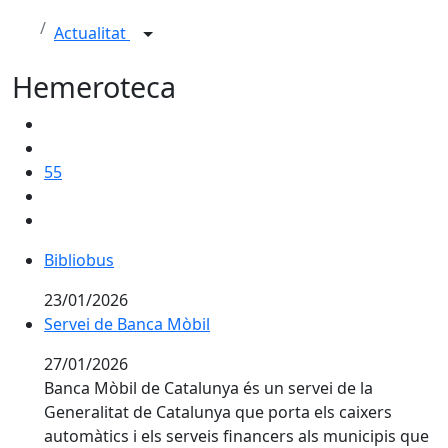
Actualitat
Hemeroteca
55
Bibliobus
23/01/2026
Servei de Banca Mòbil
27/01/2026
Banca Mòbil de Catalunya és un servei de la
Generalitat de Catalunya que porta els caixers
automàtics i els serveis financers als municipis que