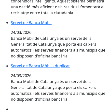
contenidors intel·ligents. Aquest sistema permetrà
una gestió més eficient dels residus i fomentarà el
reciclatge entre tota la ciutadania.
Servei de Banca Mòbil
24/03/2026
Banca Mòbil de Catalunya és un servei de la
Generalitat de Catalunya que porta els caixers
automàtics i els serveis financers als municipis que
no disposen d'oficina bancària.
Servei de Banca Mòbil - duplicat
24/03/2026
Banca Mòbil de Catalunya és un servei de la
Generalitat de Catalunya que porta els caixers
automàtics i els serveis financers als municipis que
no disposen d'oficina bancària.