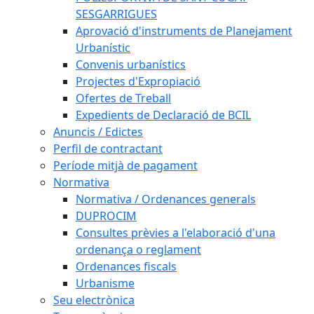
SESGARRIGUES
Aprovació d'instruments de Planejament
Urbanístic
Convenis urbanístics
Projectes d'Expropiació
Ofertes de Treball
Expedients de Declaració de BCIL
Anuncis / Edictes
Perfil de contractant
Període mitjà de pagament
Normativa
Normativa / Ordenances generals
DUPROCIM
Consultes prèvies a l'elaboració d'una
ordenança o reglament
Ordenances fiscals
Urbanisme
Seu electrònica