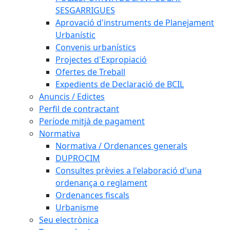
SESGARRIGUES
Aprovació d'instruments de Planejament
Urbanístic
Convenis urbanístics
Projectes d'Expropiació
Ofertes de Treball
Expedients de Declaració de BCIL
Anuncis / Edictes
Perfil de contractant
Període mitjà de pagament
Normativa
Normativa / Ordenances generals
DUPROCIM
Consultes prèvies a l'elaboració d'una
ordenança o reglament
Ordenances fiscals
Urbanisme
Seu electrònica