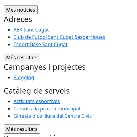
Adreces
AEK Sant Cugat
Club de Futbol Sant Cugat Sesgarrigues
Esport Base Sant Cugat
Campanyes i projectes
Plogging
Catàleg de serveis
Activitats esportives
Cursos a la piscina municipal
Gimnàs d'ús lliure del Centre Cívic