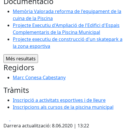
Documentació
Memòria Valorada reforma de l'equipament de la
cuina de la Piscina
Projecte Executiu d'Ampliació de l'Edifici d'Espais
Complementaris de la Piscina Municipal
Projecte executiu de construcció d'un skatepark a
la zona esportiva
Regidors
Marc Conesa Cabestany
Tràmits
Inscripció a activitats esportives i de lleure
Inscripcions als cursos de la piscina municipal
Facebook
X
Darrera actualització: 8.06.2020 | 13:22