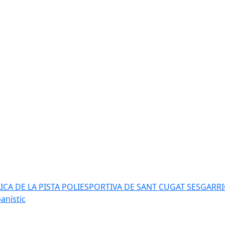
AICA DE LA PISTA POLIESPORTIVA DE SANT CUGAT SESGARR
anístic