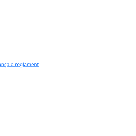
nança o reglament