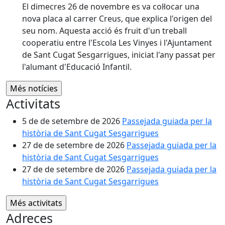
El dimecres 26 de novembre es va col·locar una
nova placa al carrer Creus, que explica l'origen del
seu nom. Aquesta acció és fruit d'un treball
cooperatiu entre l'Escola Les Vinyes i l'Ajuntament
de Sant Cugat Sesgarrigues, iniciat l'any passat per
l'alumant d'Educació Infantil.
Activitats
5 de de setembre de 2026
Passejada guiada per la
història de Sant Cugat Sesgarrigues
27 de de setembre de 2026
Passejada guiada per la
història de Sant Cugat Sesgarrigues
27 de de setembre de 2026
Passejada guiada per la
història de Sant Cugat Sesgarrigues
Adreces