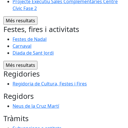
Projecte Executiu Sales Complementàries Centre
Cívic Fase 2
Festes, fires i activitats
Festes de Nadal
Carnaval
Diada de Sant Jordi
Regidories
Regidoria de Cultura, Festes i Fires
Regidors
Neus de la Cruz Martí
Tràmits