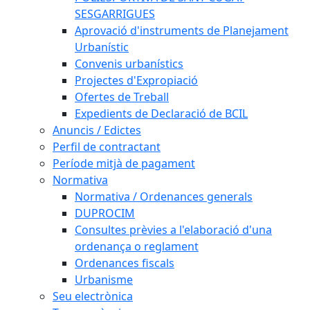
SESGARRIGUES
Aprovació d'instruments de Planejament
Urbanístic
Convenis urbanístics
Projectes d'Expropiació
Ofertes de Treball
Expedients de Declaració de BCIL
Anuncis / Edictes
Perfil de contractant
Període mitjà de pagament
Normativa
Normativa / Ordenances generals
DUPROCIM
Consultes prèvies a l'elaboració d'una
ordenança o reglament
Ordenances fiscals
Urbanisme
Seu electrònica