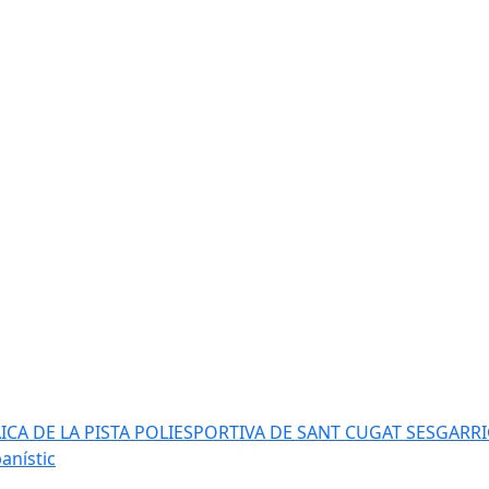
AICA DE LA PISTA POLIESPORTIVA DE SANT CUGAT SESGARR
anístic