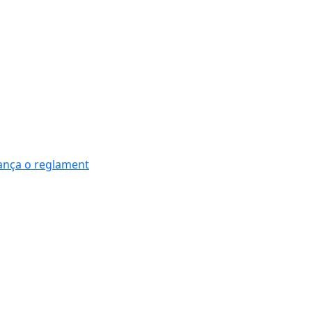
nança o reglament