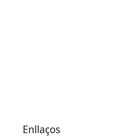
Enllaços