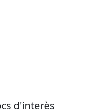
ocs d'interès