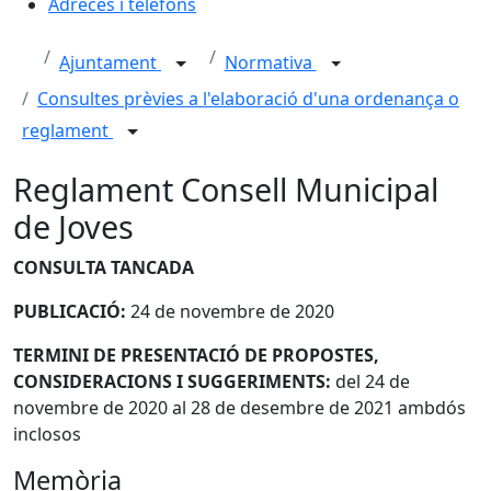
Adreces i telèfons
Ajuntament
Normativa
Consultes prèvies a l'elaboració d'una ordenança o
reglament
Reglament Consell Municipal
de Joves
CONSULTA TANCADA
PUBLICACIÓ:
24 de novembre de 2020
TERMINI DE PRESENTACIÓ DE PROPOSTES,
CONSIDERACIONS I SUGGERIMENTS:
del 24 de
novembre de 2020 al 28 de desembre de 2021 ambdós
inclosos
Memòria