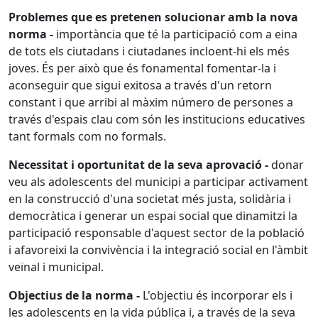
Problemes que es pretenen solucionar amb la nova
norma -
importància que té la participació com a eina
de tots els ciutadans i ciutadanes incloent-hi els més
joves. És per això que és fonamental fomentar-la i
aconseguir que sigui exitosa a través d'un retorn
constant i que arribi al màxim número de persones a
través d'espais clau com són les institucions educatives
tant formals com no formals.
Necessitat i oportunitat de la seva aprovació -
donar
veu als adolescents del municipi a participar activament
en la construcció d'una societat més justa, solidària i
democràtica i generar un espai social que dinamitzi la
participació responsable d'aquest sector de la població
i afavoreixi la convivència i la integració social en l'àmbit
veïnal i municipal.
Objectius de la norma -
L'objectiu és incorporar els i
les adolescents en la vida pública i, a través de la seva