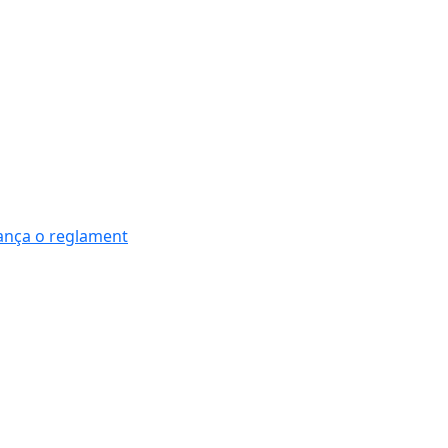
nança o reglament