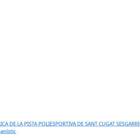
AICA DE LA PISTA POLIESPORTIVA DE SANT CUGAT SESGARR
anístic