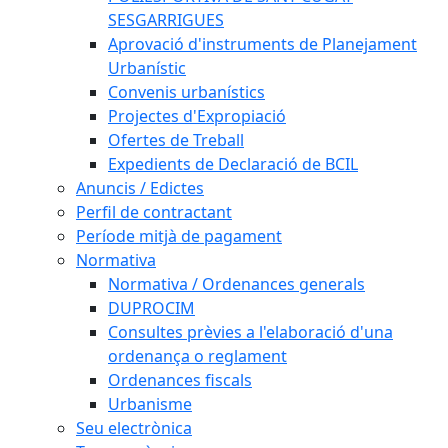
SESGARRIGUES
Aprovació d'instruments de Planejament
Urbanístic
Convenis urbanístics
Projectes d'Expropiació
Ofertes de Treball
Expedients de Declaració de BCIL
Anuncis / Edictes
Perfil de contractant
Període mitjà de pagament
Normativa
Normativa / Ordenances generals
DUPROCIM
Consultes prèvies a l'elaboració d'una
ordenança o reglament
Ordenances fiscals
Urbanisme
Seu electrònica