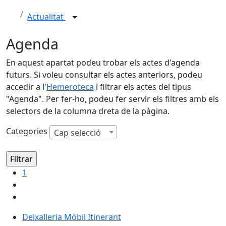
Actualitat
Agenda
En aquest apartat podeu trobar els actes d'agenda
futurs. Si voleu consultar els actes anteriors, podeu
accedir a l'
Hemeroteca
i filtrar els actes del tipus
"Agenda". Per fer-ho, podeu fer servir els filtres amb els
selectors de la columna dreta de la pàgina.
Categories
Cap selecció
1
Deixalleria Mòbil Itinerant