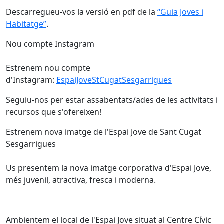
Descarregueu-vos la versió en pdf de la
“Guia Joves i
Habitatge”
.
Nou compte Instagram
Estrenem nou compte
d'Instagram:
EspaiJoveStCugatSesgarrigues
Seguiu-nos per estar assabentats/ades de les activitats i
recursos que s'ofereixen!
Estrenem nova imatge de l'Espai Jove de Sant Cugat
Sesgarrigues
Us presentem la nova imatge corporativa d'Espai Jove,
més juvenil, atractiva, fresca i moderna.
Ambientem el local de l'Espai Jove situat al Centre Cívic